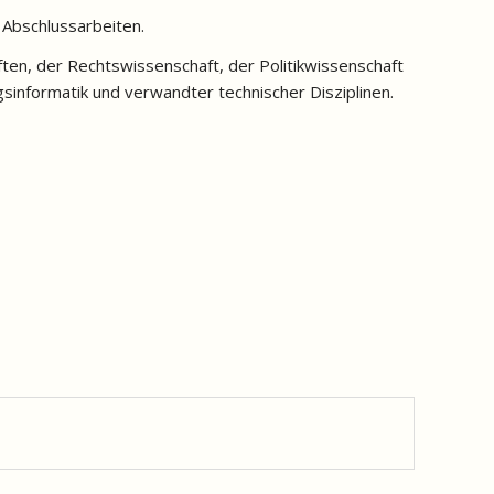
 Abschlussarbeiten.
ten, der Rechtswissenschaft, der Politikwissenschaft
sinformatik und verwandter technischer Disziplinen.