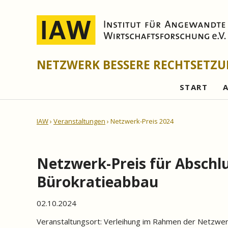
NETZWERK BESSERE RECHTSETZ
START
IAW
Veranstaltungen
Netzwerk-Preis 2024
Netzwerk-Preis für Absch
Bürokratieabbau
02.10.2024
Veranstaltungsort:
Verleihung im Rahmen der Netzwer