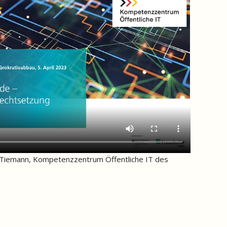
 Tiemann, Kompetenzzentrum Öffentliche IT des