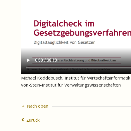
Michael Koddebusch, Institut für Wirtschaftsinformatik
von-Stein-Institut für Verwaltungswissenschaften
Nach oben
Zurück