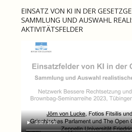
EINSATZ VON KI IN DER GESETZG
SAMMLUNG UND AUSWAHL REALI
AKTIVITÄTSFELDER