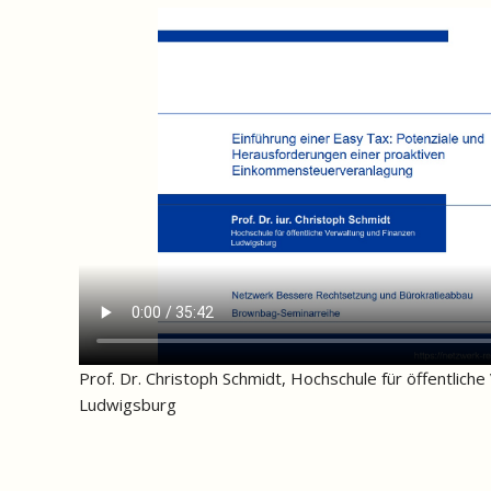
Prof. Dr. Christoph Schmidt, Hochschule für öffentlich
Ludwigsburg