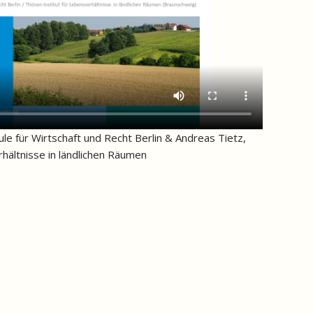
ule für Wirtschaft und Recht Berlin & Andreas Tietz,
hältnisse in ländlichen Räumen