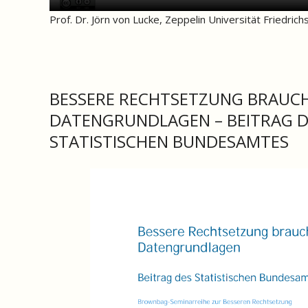
Prof. Dr. Jörn von Lucke, Zeppelin Universität Friedrich
BESSERE RECHTSETZUNG BRAUC
DATENGRUNDLAGEN – BEITRAG D
STATISTISCHEN BUNDESAMTES