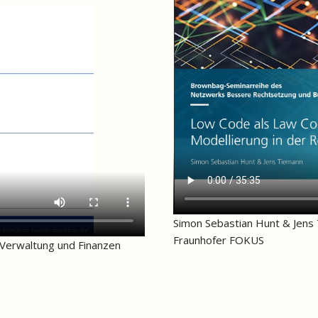
Simon Sebastian Hunt & Jens
Fraunhofer FOKUS
e Verwaltung und Finanzen