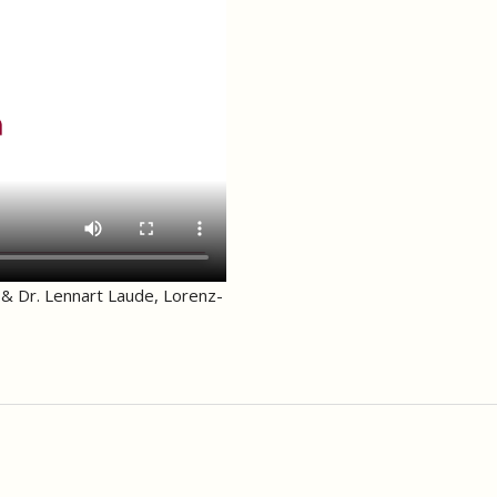
 & Dr. Lennart Laude, Lorenz-