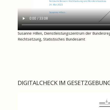
Susanne Hillen, Dienstleistungszentrum der Bundesre
Rechtsetzung, Statistisches Bundesamt
DIGITALCHECK IM GESETZGEBUN