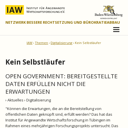
NETZWERK BESSERE RECHTSETZUNG UND BÜROKRATIEABBAU
IAW
Themen
Digitalisierung
Kein Selbstläufer
Kein Selbstläufer
OPEN GOVERNMENT: BEREITGESTELLTE
DATEN ERFÜLLEN NICHT DIE
ERWARTUNGEN
› Aktuelles
› Digitalisierung
"Können die Erwartungen, die an die Bereitstellung von
öffentlichen Daten geknüpft sind, erfüllt werden? Das hat das
Institut für Angewandte Wirtschaftsforschung in Tübingen im
Rahmen eines mehrjährigen Forschungsprojekts untersucht. Das