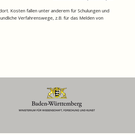
ort. Kosten fallen unter anderem für Schulungen und
eundliche Verfahrenswege, z.B. für das Melden von