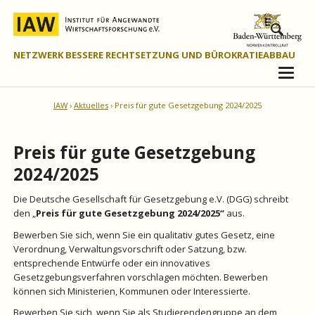
NETZWERK BESSERE RECHTSETZUNG UND BÜROKRATIEABBAU
IAW
Aktuelles
Preis für gute Gesetzgebung 2024/2025
Preis für gute Gesetzgebung
2024/2025
Die Deutsche Gesellschaft für Gesetzgebung e.V. (DGG) schreibt
den „
Preis für gute Gesetzgebung 2024/2025“
aus.
Bewerben Sie sich, wenn Sie ein qualitativ gutes Gesetz, eine
Verordnung, Verwaltungsvorschrift oder Satzung, bzw.
entsprechende Entwürfe oder ein innovatives
Gesetzgebungsverfahren vorschlagen möchten. Bewerben
können sich Ministerien, Kommunen oder Interessierte.
Bewerben Sie sich, wenn Sie als Studierendengruppe
an dem